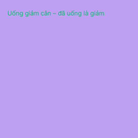
Uống giảm cân – đã uống là giảm