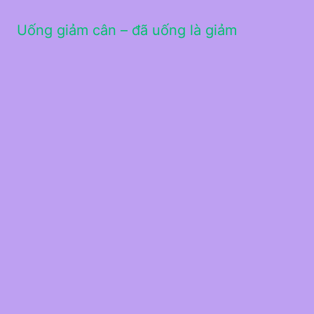
Uống giảm cân – đã uống là giảm