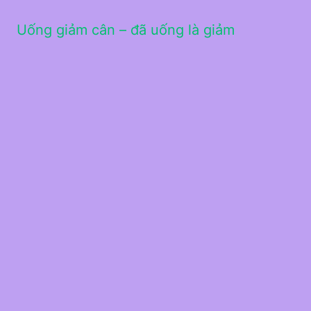
Uống giảm cân – đã uống là giảm