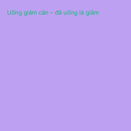
Uống giảm cân – đã uống là giảm